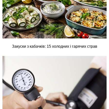
Закуски з кабачків: 15 холодних і гарячих страв