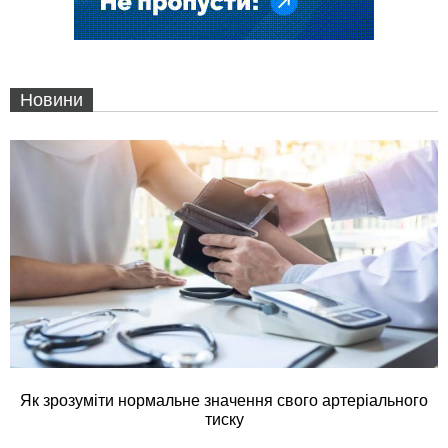
Новини
Як зрозуміти нормальне значення свого артеріального
тиску