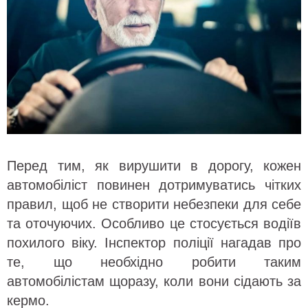
Перед тим, як вирушити в дорогу, кожен
автомобіліст повинен дотримуватись чітких
правил, щоб не створити небезпеки для себе
та оточуючих. Особливо це стосується водіїв
похилого віку. Інспектор поліції нагадав про
те, що необхідно робити таким
автомобілістам щоразу, коли вони сідають за
кермо.