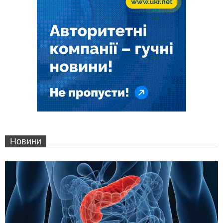
Новини