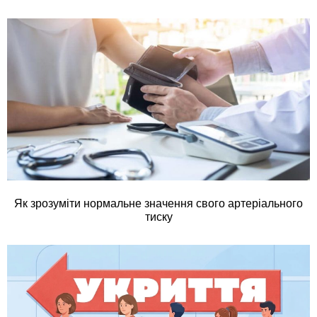
Як зрозуміти нормальне значення свого артеріального
тиску