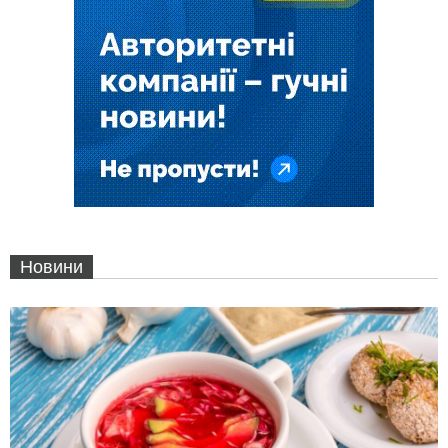
Новини