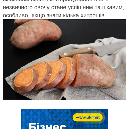
незвичного овочу стане успішним та цікавим,
особливо, якщо знати кілька хитрощів.