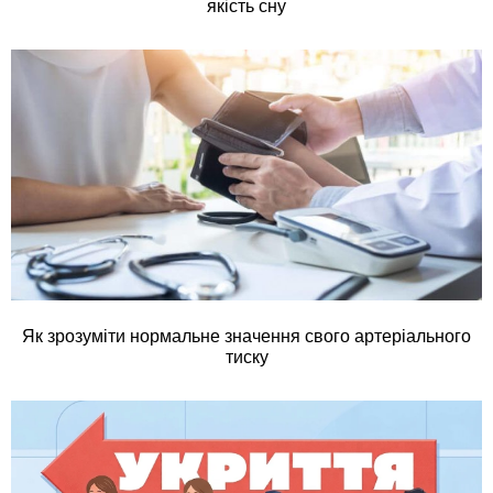
якість сну
Як зрозуміти нормальне значення свого артеріального
тиску