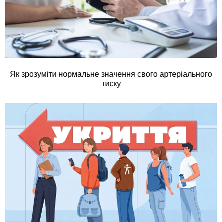
Як зрозуміти нормальне значення свого артеріального
тиску