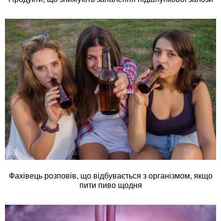
Фахівець розповів, що відбувається з організмом, якщо
пити пиво щодня