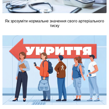
Як зрозуміти нормальне значення свого артеріального
тиску