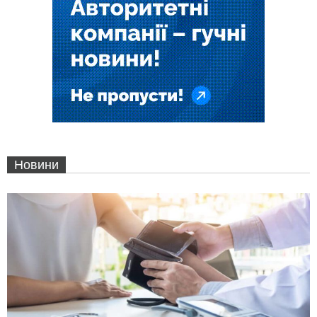
Новини