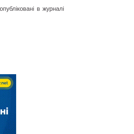
опубліковані
в журналі