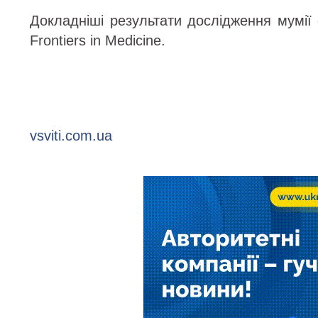
Докладніші результати дослідження мумії
Frontiers in Medicine.
vsviti.com.ua