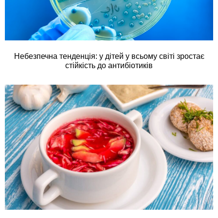
Небезпечна тенденція: у дітей у всьому світі зростає
стійкість до антибіотиків