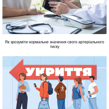
Як зрозуміти нормальне значення свого артеріального
тиску