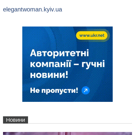
elegantwoman.kyiv.ua
Новини