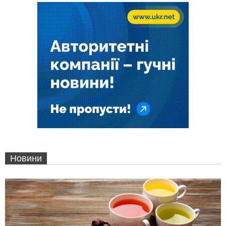
Новини