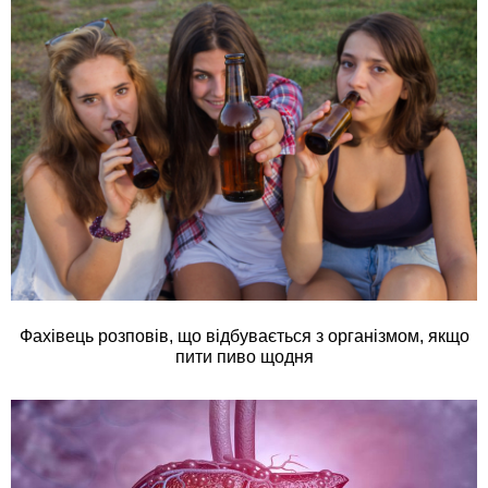
Фахівець розповів, що відбувається з організмом, якщо
пити пиво щодня