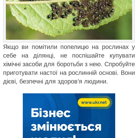
Якщо ви помітили попелицю на рослинах у
себе на ділянці, не поспішайте купувати
хімічні засоби для боротьби з нею. Спробуйте
приготувати настої на рослинній основі. Вони
дієві, безпечні для здоров’я людини.