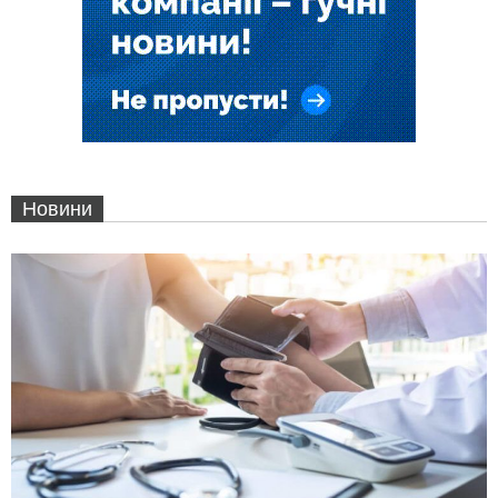
Новини