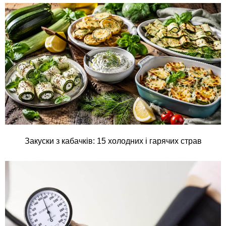
Закуски з кабачків: 15 холодних і гарячих страв