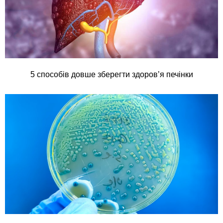
5 способів довше зберегти здоров’я печінки