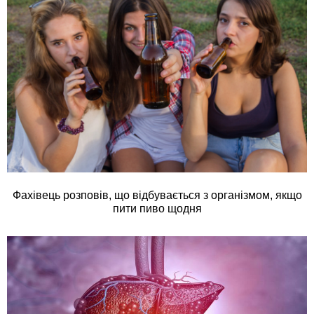
Фахівець розповів, що відбувається з організмом, якщо
пити пиво щодня