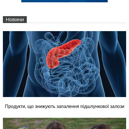
Новини
Продукти, що знижують запалення підшлункової залози