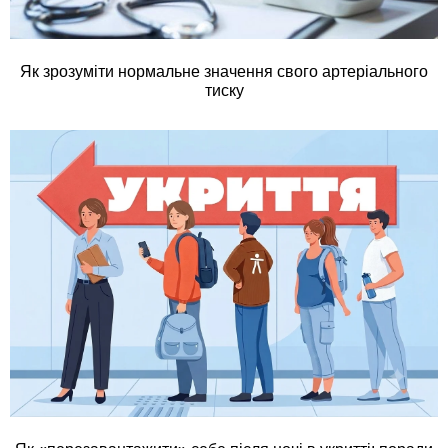
Як зрозуміти нормальне значення свого артеріального
тиску