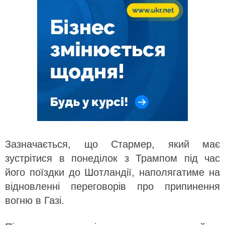
Зазначається, що Стармер, який має
зустрітися в понеділок з Трампом під час
його поїздки до Шотландії, наполягатиме на
відновленні переговорів про припинення
вогню в Газі.