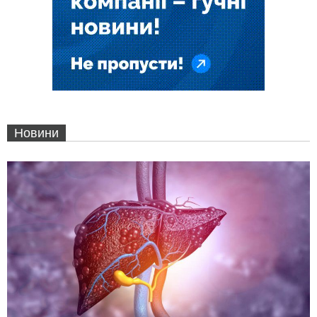
Новини