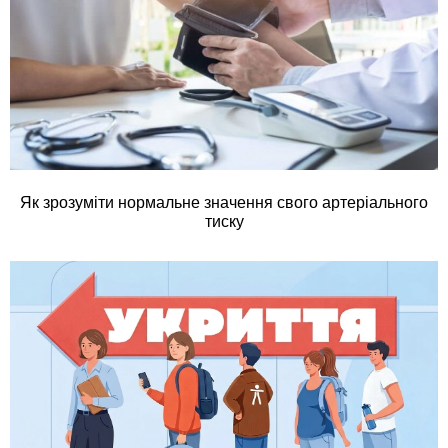
Як зрозуміти нормальне значення свого артеріального
тиску