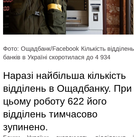
Фото: Ощадбанк/Facebook Кількість відділень
банків в Україні скоротилася до 4 934
Наразі найбільша кількість
відділень в Ощадбанку. При
цьому роботу 622 його
відділень тимчасово
зупинено.