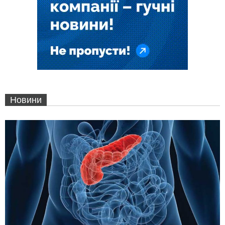
Новини