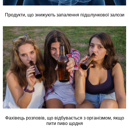
Продукти, що знижують запалення підшлункової залози
Фахівець розповів, що відбувається з організмом, якщо
пити пиво щодня