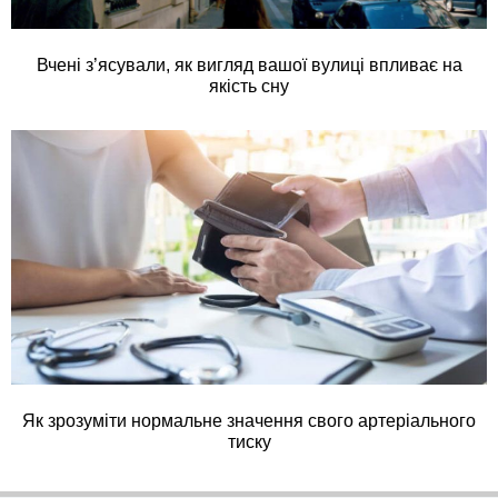
Вчені з’ясували, як вигляд вашої вулиці впливає на
якість сну
Як зрозуміти нормальне значення свого артеріального
тиску