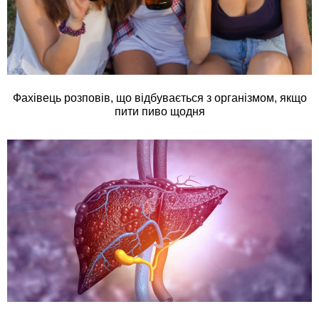
Фахівець розповів, що відбувається з організмом, якщо
пити пиво щодня