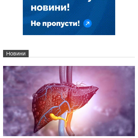
Новини