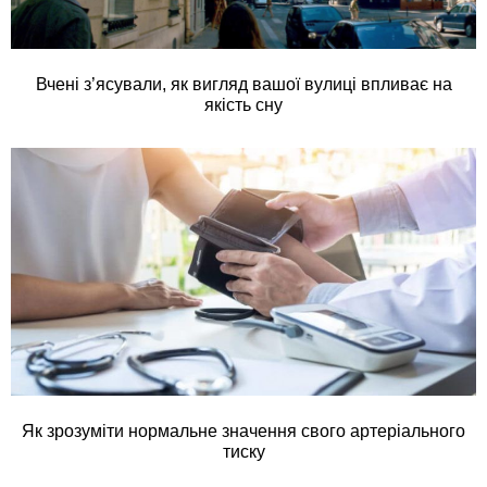
Вчені з’ясували, як вигляд вашої вулиці впливає на
якість сну
Як зрозуміти нормальне значення свого артеріального
тиску