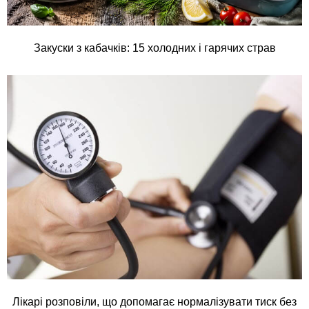
Закуски з кабачків: 15 холодних і гарячих страв
Лікарі розповіли, що допомагає нормалізувати тиск без