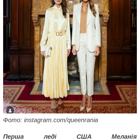
Фото: instagram.com/queenrania
Перша леді США Меланія