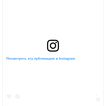
Посмотреть эту публикацию в Instagram