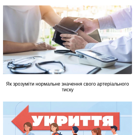
Як зрозуміти нормальне значення свого артеріального
тиску