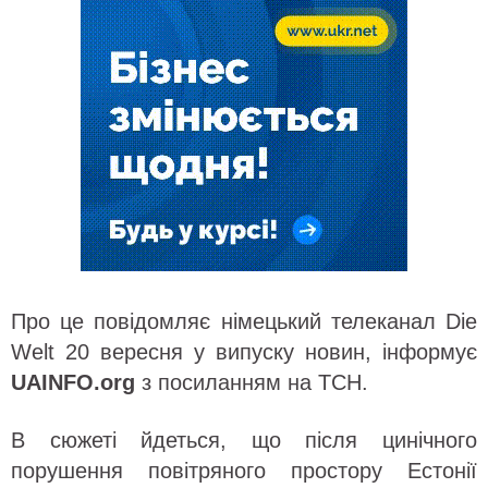
Про це повідомляє німецький телеканал Die
Welt 20 вересня у випуску новин, інформує
UAINFO.org
з посиланням на ТСН.
В сюжеті йдеться, що після цинічного
порушення повітряного простору Естонії