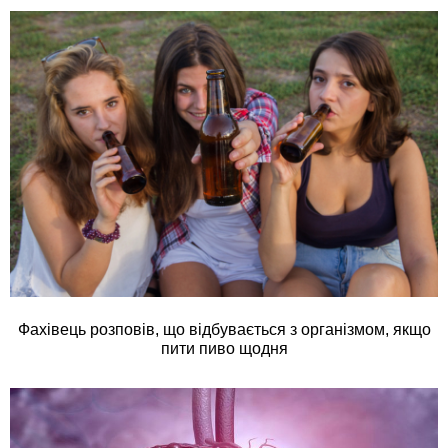
Фахівець розповів, що відбувається з організмом, якщо
пити пиво щодня