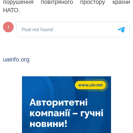
порушення повітряного простору країни
НАТО.
uainfo.org