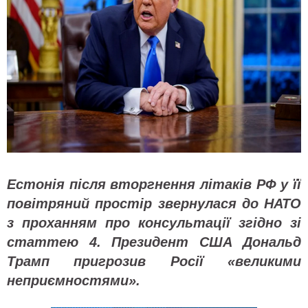
Естонія після вторгнення літаків РФ у її
повітряний простір звернулася до НАТО
з проханням про консультації згідно зі
статтею 4. Президент США Дональд
Трамп пригрозив Росії «великими
неприємностями».