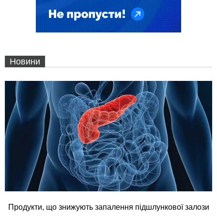
Новини
Продукти, що знижують запалення підшлункової залози