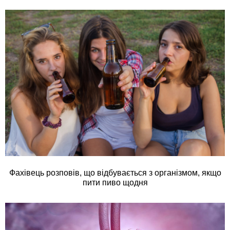
Фахівець розповів, що відбувається з організмом, якщо
пити пиво щодня