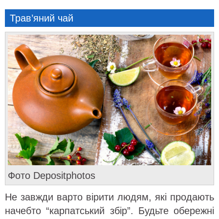
Трав’яний чай
Фото Depositphotos
Не завжди варто вірити людям, які продають
начебто “карпатський збір”. Будьте обережні