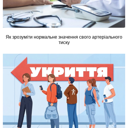
Як зрозуміти нормальне значення свого артеріального
тиску