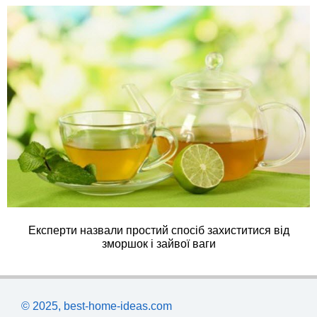
Експерти назвали простий спосіб захиститися від
зморшок і зайвої ваги
© 2025, best-home-ideas.com