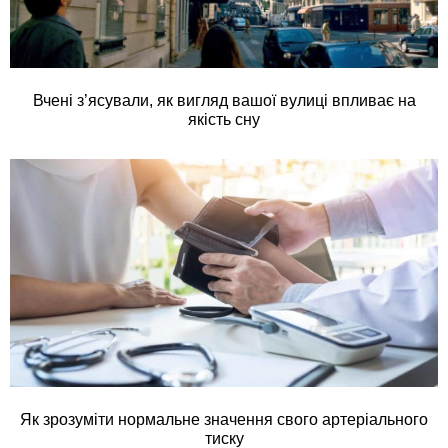
Вчені з’ясували, як вигляд вашої вулиці впливає на
якість сну
Як зрозуміти нормальне значення свого артеріального
тиску