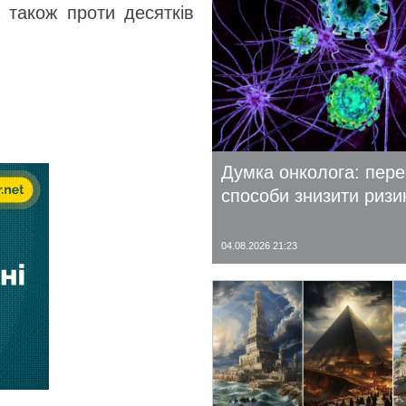
 також проти десятків
Думка онколога: пере
способи знизити ризи
04.08.2026 21:23