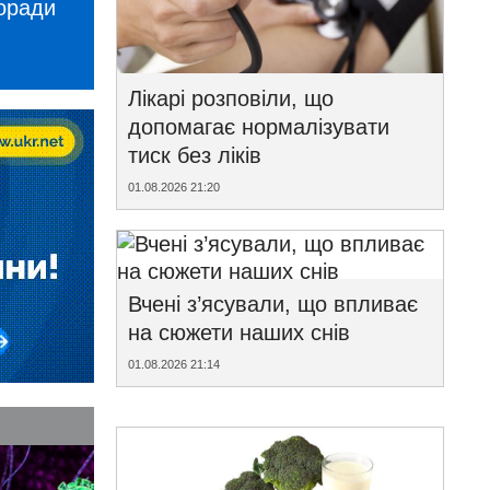
поради
Лікарі розповіли, що
допомагає нормалізувати
тиск без ліків
01.08.2026 21:20
Вчені з’ясували, що впливає
на сюжети наших снів
01.08.2026 21:14