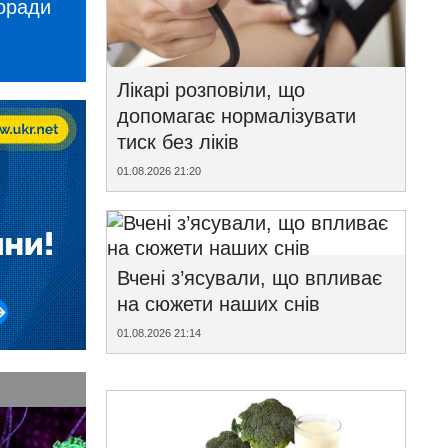
поради
Лікарі розповіли, що
допомагає нормалізувати
тиск без ліків
01.08.2026 21:20
Вчені з’ясували, що впливає
на сюжети наших снів
01.08.2026 21:14