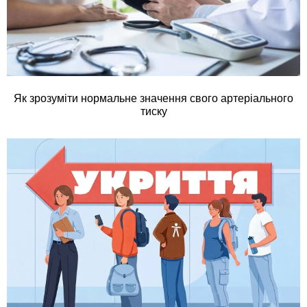
Як зрозуміти нормальне значення свого артеріального
тиску