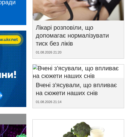
поради
Лікарі розповіли, що
допомагає нормалізувати
тиск без ліків
01.08.2026 21:20
Вчені з’ясували, що впливає
на сюжети наших снів
01.08.2026 21:14