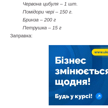
Червона цибуля – 1 шт.
Помідори чері – 150 г.
Бринза – 200 г
Петрушка – 15 г
Заправка: