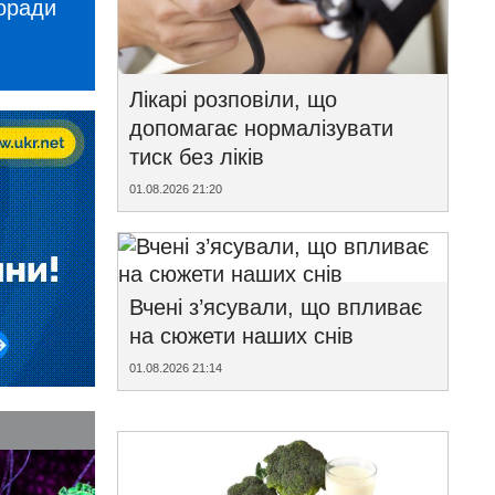
поради
Лікарі розповіли, що
допомагає нормалізувати
тиск без ліків
01.08.2026 21:20
Вчені з’ясували, що впливає
на сюжети наших снів
01.08.2026 21:14