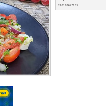
03.08.2026 21:15