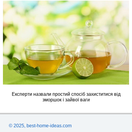
Експерти назвали простий спосіб захиститися від
зморшок і зайвої ваги
© 2025, best-home-ideas.com