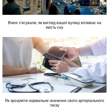
Вчені з’ясували, як вигляд вашої вулиці впливає на
якість сну
Як зрозуміти нормальне значення свого артеріального
тиску