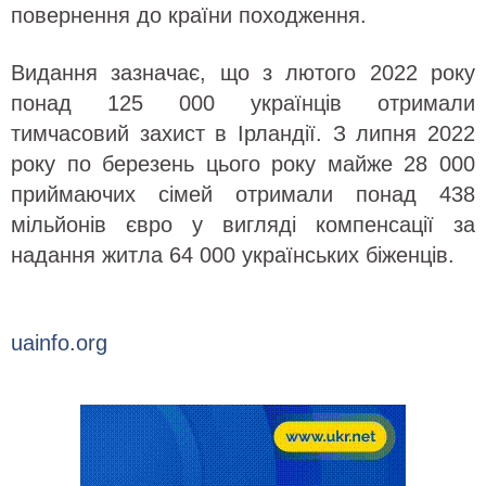
повернення до країни походження.
Видання зазначає, що з лютого 2022 року
понад 125 000 українців отримали
тимчасовий захист в Ірландії. З липня 2022
року по березень цього року майже 28 000
приймаючих сімей отримали понад 438
мільйонів євро у вигляді компенсації за
надання житла 64 000 українських біженців.
uainfo.org