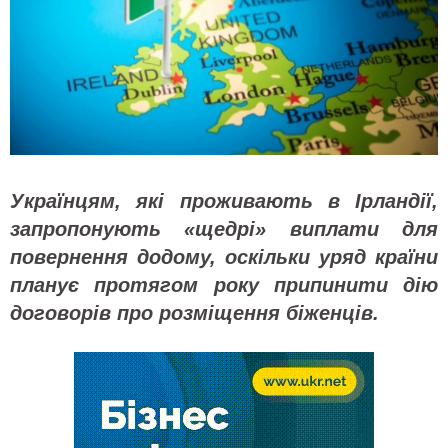
Українцям, які проживають в Ірландії,
запропонують «щедрі» виплати для
повернення додому, оскільки уряд країни
планує протягом року припинити дію
договорів про розміщення біженців.