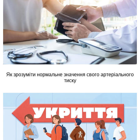
Як зрозуміти нормальне значення свого артеріального
тиску