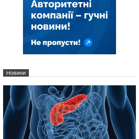
Новини