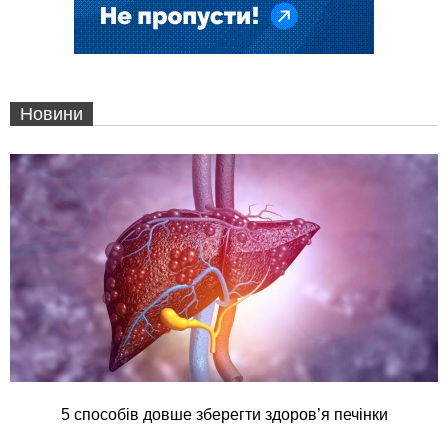
Новини
5 способів довше зберегти здоров’я печінки