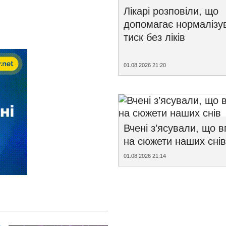
Лікарі розповіли, що
допомагає нормалізу
тиск без ліків
01.08.2026 21:20
Вчені з’ясували, що 
на сюжети наших снів
01.08.2026 21:14