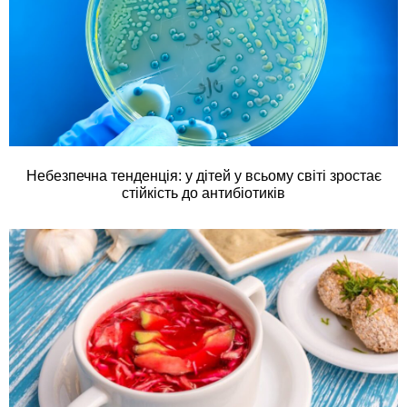
Небезпечна тенденція: у дітей у всьому світі зростає
стійкість до антибіотиків