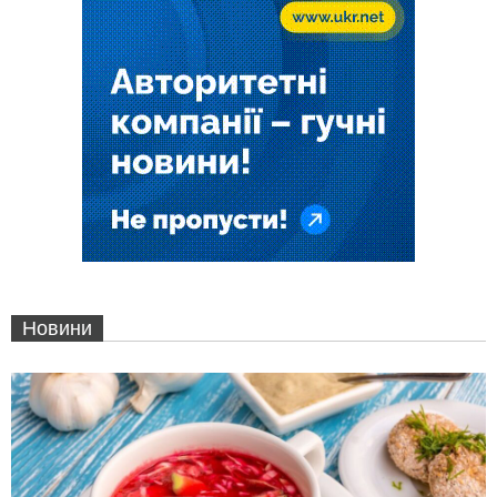
Новини