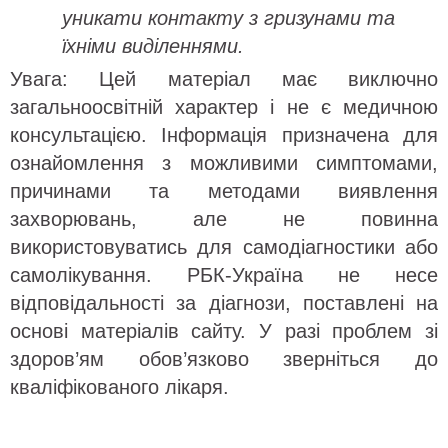
уникати контакту з гризунами та
їхніми виділеннями.
Увага: Цей матеріал має виключно
загальноосвітній характер і не є медичною
консультацією. Інформація призначена для
ознайомлення з можливими симптомами,
причинами та методами виявлення
захворювань, але не повинна
використовуватись для самодіагностики або
самолікування. РБК-Україна не несе
відповідальності за діагнози, поставлені на
основі матеріалів сайту. У разі проблем зі
здоров’ям обов’язково зверніться до
кваліфікованого лікаря.