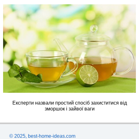
Експерти назвали простий спосіб захиститися від
зморшок і зайвої ваги
© 2025, best-home-ideas.com