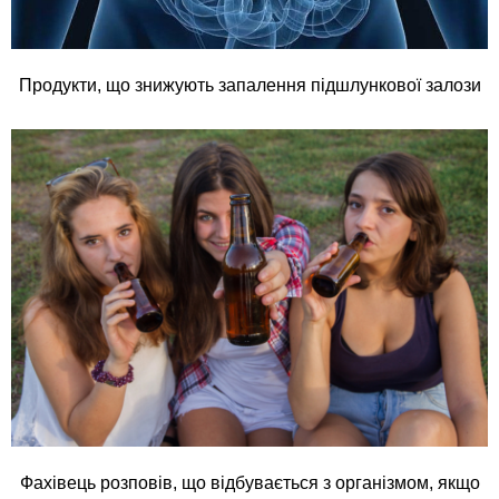
Продукти, що знижують запалення підшлункової залози
Фахівець розповів, що відбувається з організмом, якщо