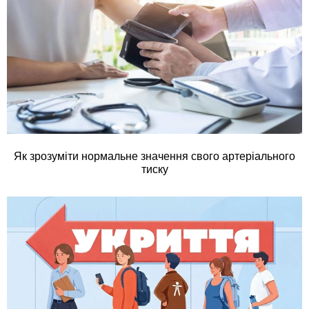
Як зрозуміти нормальне значення свого артеріального
тиску