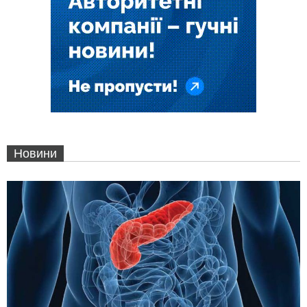
Новини