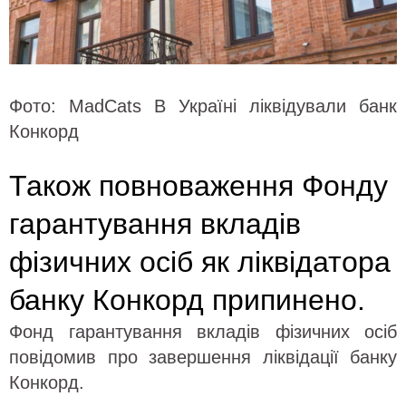
Фото: MadCats В Україні ліквідували банк
Конкорд
Також повноваження Фонду
гарантування вкладів
фізичних осіб як ліквідатора
банку Конкорд припинено.
Фонд гарантування вкладів фізичних осіб
повідомив про завершення ліквідації банку
Конкорд.