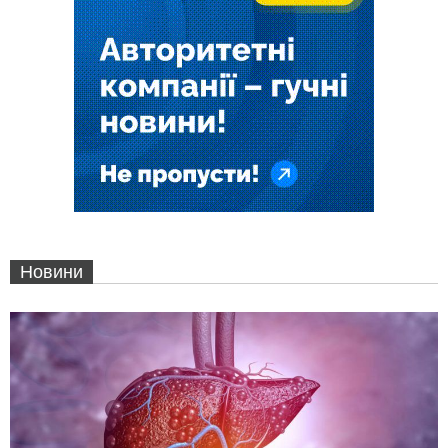
Новини