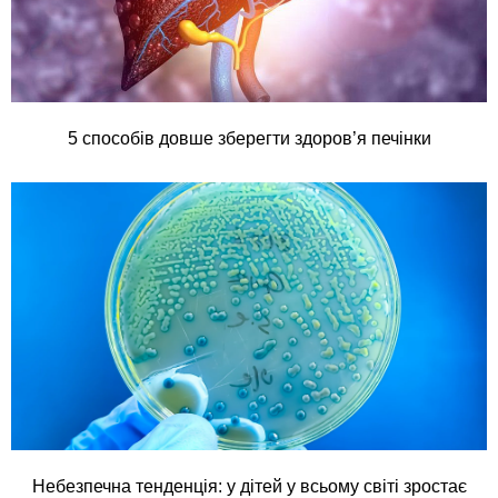
5 способів довше зберегти здоров’я печінки
Небезпечна тенденція: у дітей у всьому світі зростає