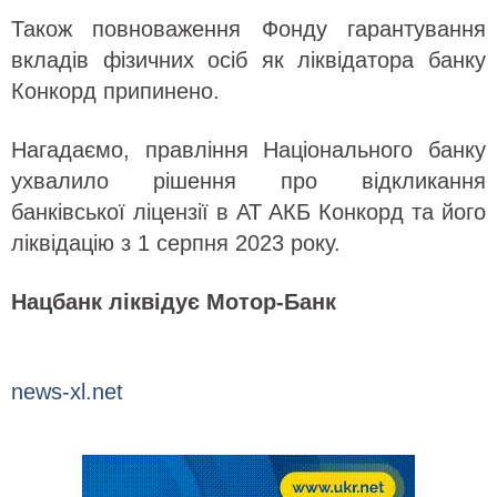
Також повноваження Фонду гарантування
вкладів фізичних осіб як ліквідатора банку
Конкорд припинено.
Нагадаємо, правління Національного банку
ухвалило рішення про відкликання
банківської ліцензії в АТ АКБ Конкорд та його
ліквідацію з 1 серпня 2023 року.
Нацбанк ліквідує Мотор-Банк
news-xl.net