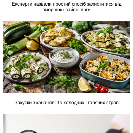
Експерти назвали простий спосіб захиститися від
зморшок і зайвої ваги
Закуски з кабачків: 15 холодних і гарячих страв