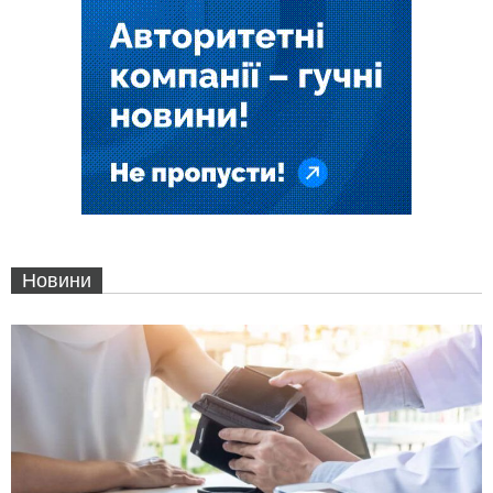
Новини