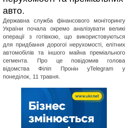
авто.
Державна служба фінансового моніторингу
України почала окремо аналізувати великі
операції з готівкою, що використовуються
для придбання дорогої нерухомості, елітних
автомобілів та іншого майна преміального
сегмента. Про це повідомив голова
відомства Філіп Пронін уTelegram у
понеділок, 11 травня.