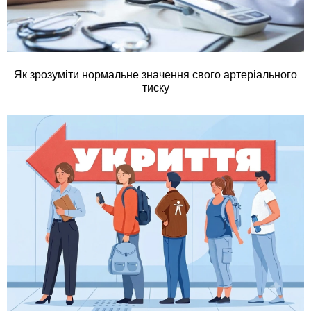
Як зрозуміти нормальне значення свого артеріального
тиску