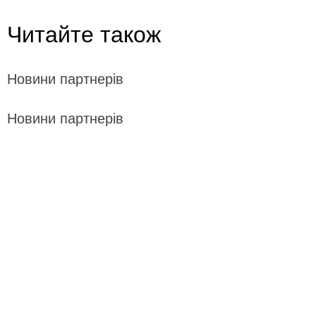
Читайте також
Новини партнерів
Новини партнерів