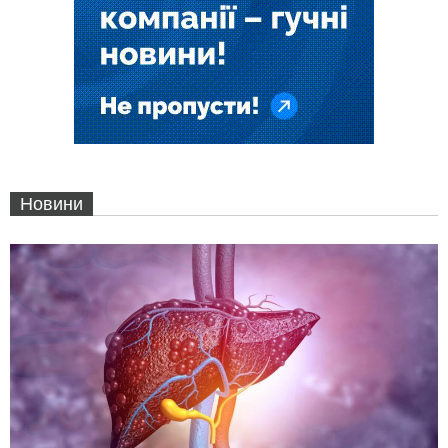
Новини