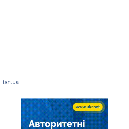
tsn.ua