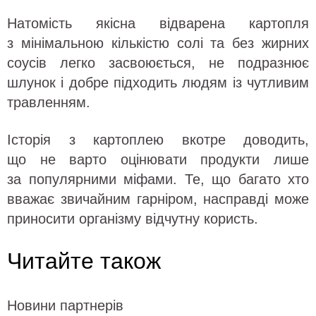
Натомість якісна відварена картопля
з мінімальною кількістю солі та без жирних
соусів легко засвоюється, не подразнює
шлунок і добре підходить людям із чутливим
травленням.
Історія з картоплею вкотре доводить,
що не варто оцінювати продукти лише
за популярними міфами. Те, що багато хто
вважає звичайним гарніром, насправді може
приносити організму відчутну користь.
Читайте також
Новини партнерів