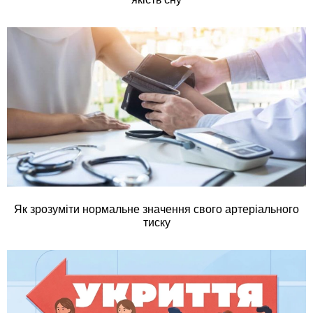
Як зрозуміти нормальне значення свого артеріального
тиску