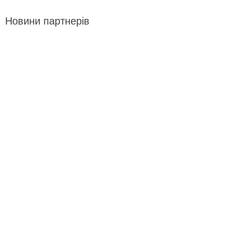
Новини партнерів