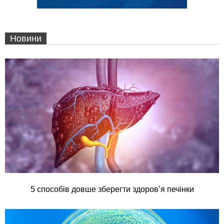
Новини
5 способів довше зберегти здоров’я печінки