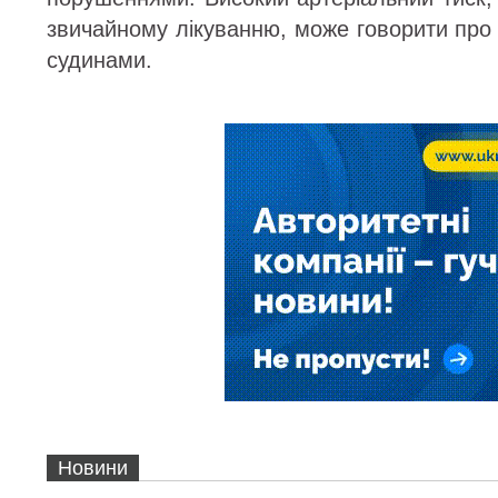
звичайному лікуванню, може говорити про
судинами.
Новини