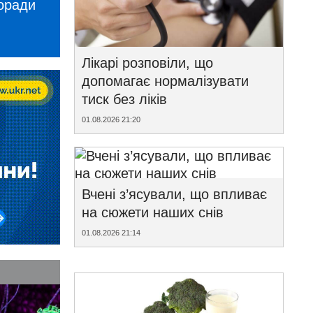
поради
Лікарі розповіли, що
допомагає нормалізувати
тиск без ліків
01.08.2026 21:20
Вчені з’ясували, що впливає
на сюжети наших снів
01.08.2026 21:14