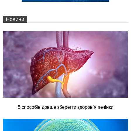
Новини
5 способів довше зберегти здоров’я печінки