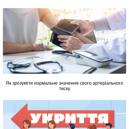
Як зрозуміти нормальне значення свого артеріального
тиску