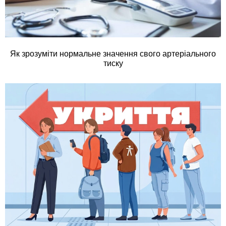
Як зрозуміти нормальне значення свого артеріального
тиску