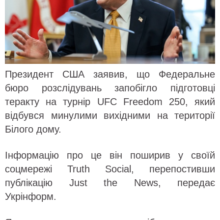
Президент США заявив, що Федеральне
бюро розслідувань запобігло підготовці
теракту на турнір UFC Freedom 250, який
відбувся минулими вихідними на території
Білого дому.
Інформацію про це він поширив у своїй
соцмережі Truth Social, перепостивши
публікацію Just the News, передає
Укрінформ.