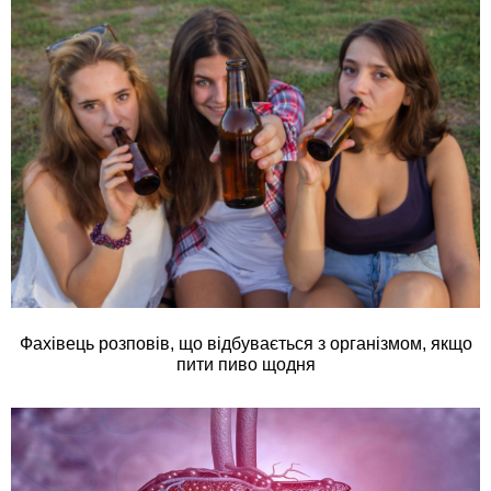
Фахівець розповів, що відбувається з організмом, якщо
пити пиво щодня