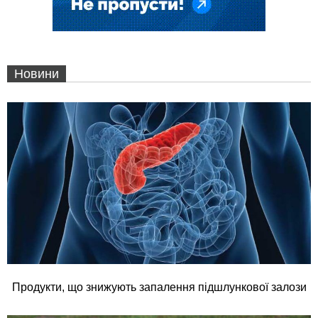
Новини
Продукти, що знижують запалення підшлункової залози