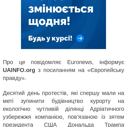
Про це повідомляє Euronews, інформує
UAINFO.org
з посиланням на «Європейську
правду».
Десятий день протестів, які спершу мали на
меті зупинити будівництво курорту на
екологічно чутливій ділянці Адріатичного
узбережжя компанією, пов’язаною із зятем
президента США Дональда Трампа