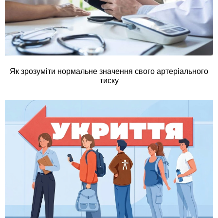
Як зрозуміти нормальне значення свого артеріального
тиску