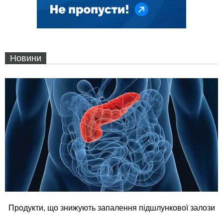
Новини
Продукти, що знижують запалення підшлункової залози