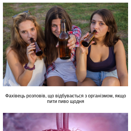
Фахівець розповів, що відбувається з організмом, якщо
пити пиво щодня