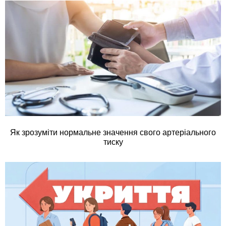
Як зрозуміти нормальне значення свого артеріального
тиску