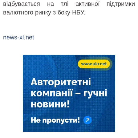
відбувається на тлі активної підтримки
валютного ринку з боку НБУ.
news-xl.net