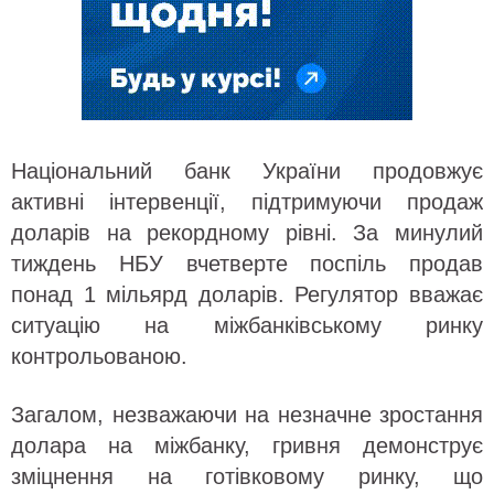
Національний банк України продовжує
активні інтервенції, підтримуючи продаж
доларів на рекордному рівні. За минулий
тиждень НБУ вчетверте поспіль продав
понад 1 мільярд доларів. Регулятор вважає
ситуацію на міжбанківському ринку
контрольованою.
Загалом, незважаючи на незначне зростання
долара на міжбанку, гривня демонструє
зміцнення на готівковому ринку, що