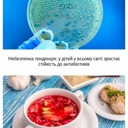
Небезпечна тенденція: у дітей у всьому світі зростає
стійкість до антибіотиків