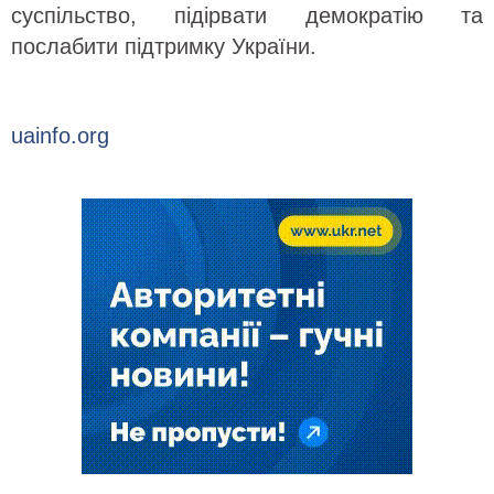
суспільство, підірвати демократію та
послабити підтримку України.
uainfo.org