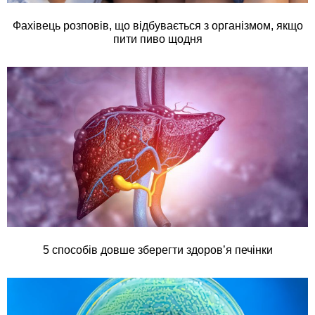
Фахівець розповів, що відбувається з організмом, якщо
пити пиво щодня
5 способів довше зберегти здоров’я печінки