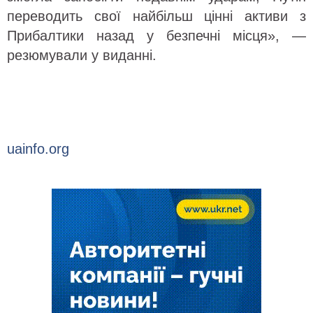
переводить свої найбільш цінні активи з
Прибалтики назад у безпечні місця», —
резюмували у виданні.
uainfo.org