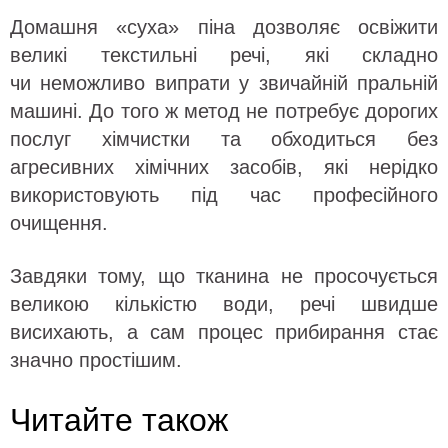
Домашня «суха» піна дозволяє освіжити
великі текстильні речі, які складно
чи неможливо випрати у звичайній пральній
машині. До того ж метод не потребує дорогих
послуг хімчистки та обходиться без
агресивних хімічних засобів, які нерідко
використовують під час професійного
очищення.
Завдяки тому, що тканина не просочується
великою кількістю води, речі швидше
висихають, а сам процес прибирання стає
значно простішим.
Читайте також