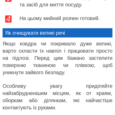
та засіб для миття посуду.
На цьому мийний розчин готовий.
Як очищувати великі речі
Якщо ковдра чи покривало дуже великі,
варто скласти їх навпіл і працювати просто
на підлозі. Перед цим бажано застелити
поверхню тканиною чи плівкою, щоб
уникнути зайвого безладу.
Особливу увагу приділяйте
найзабрудненішим місцям, як от краям,
оборкам або ділянкам, які найчастіше
контактують із руками.