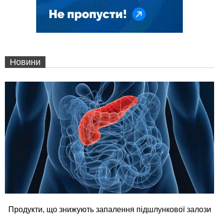
Новини
Продукти, що знижують запалення підшлункової залози