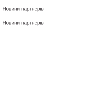
Новини партнерів
Новини партнерів