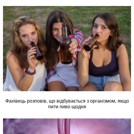
Фахівець розповів, що відбувається з організмом, якщо
пити пиво щодня