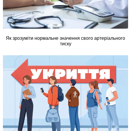
Як зрозуміти нормальне значення свого артеріального
тиску