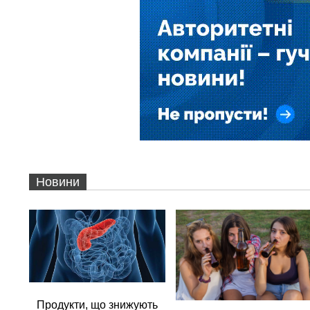
Новини
Продукти, що знижують