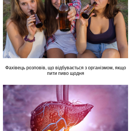
Фахівець розповів, що відбувається з організмом, якщо
пити пиво щодня