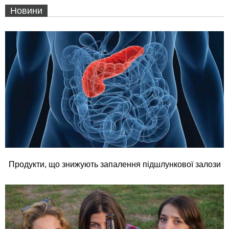
Новини
Продукти, що знижують запалення підшлункової залози