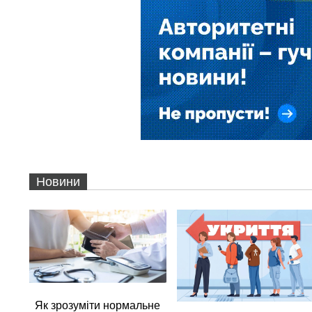
Новини
Як зрозуміти нормальне