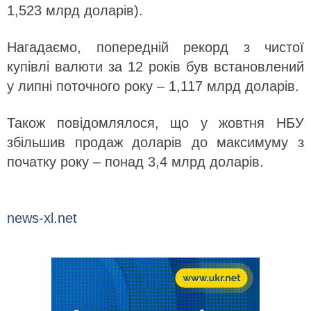
1,523 млрд доларів).
Нагадаємо, попередній рекорд з чистої
купівлі валюти за 12 років був встановлений
у липні поточного року – 1,117 млрд доларів.
Також повідомлялося, що у жовтня НБУ
збільшив продаж доларів до максимуму з
початку року – понад 3,4 млрд доларів.
news-xl.net