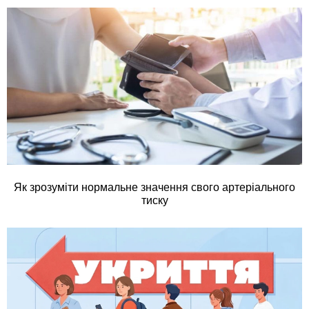
Як зрозуміти нормальне значення свого артеріального
тиску