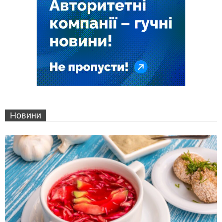
Новини