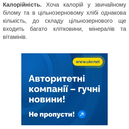
Калорійність.
Хоча калорій у звичайному
білому та в цільнозерновому хлібі однакова
кількість, до складу цільнозернового ще
входить багато клітковини, мінералів та
вітамінів.