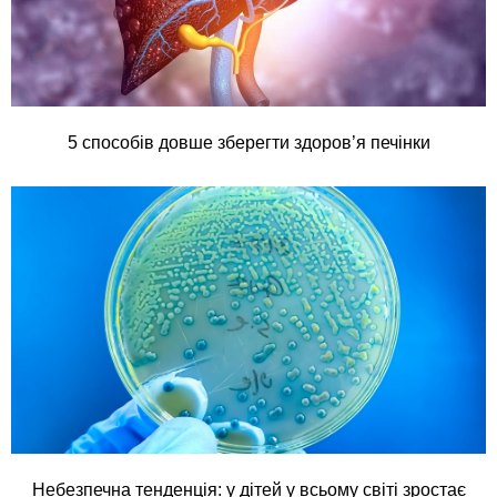
5 способів довше зберегти здоров’я печінки
Небезпечна тенденція: у дітей у всьому світі зростає