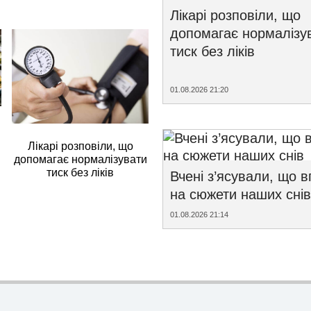
Лікарі розповіли, що
допомагає нормалізу
тиск без ліків
01.08.2026 21:20
Лікарі розповіли, що
допомагає нормалізувати
тиск без ліків
Вчені з’ясували, що 
на сюжети наших снів
01.08.2026 21:14